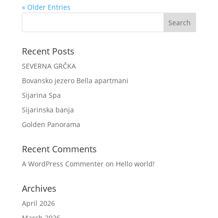
« Older Entries
Recent Posts
SEVERNA GRČKA
Bovansko jezero Bella apartmani
Sijarina Spa
Sijarinska banja
Golden Panorama
Recent Comments
A WordPress Commenter
on
Hello world!
Archives
April 2026
March 2026