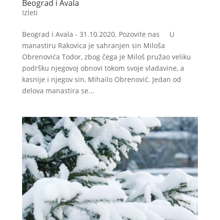
Beograd i Avala
Izleti
Beograd i Avala - 31.10.2020. Pozovite nas U
manastiru Rakovica je sahranjen sin Miloša
Obrenovića Todor, zbog čega je Miloš pružao veliku
podršku njegovoj obnovi tokom svoje vladavine, a
kasnije i njegov sin, Mihailo Obrenović. Jedan od
delova manastira se...