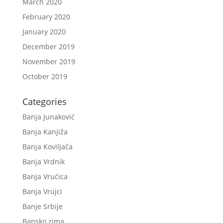
March 2020
February 2020
January 2020
December 2019
November 2019
October 2019
Categories
Banja Junaković
Banja Kanjiža
Banja Koviljača
Banja Vrdnik
Banja Vrućica
Banja Vrujci
Banje Srbije
Bansko zima