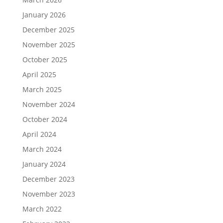
January 2026
December 2025
November 2025
October 2025
April 2025
March 2025
November 2024
October 2024
April 2024
March 2024
January 2024
December 2023
November 2023
March 2022