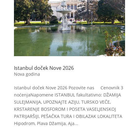
Istanbul doček Nove 2026
Nova godina
Istanbul doček Nove 2026 Pozovite nas Cenovnik 3
noćenjaNapomene ISTANBUL fakultativno: DŽAMIJA
SULEJMANIJA, UPOZNAJTE AZIJU, TURSKO VEČE,
KRSTARENJE BOSFOROM I POSETA VASELJENSKOJ
PATRIJARŠIJI, PEŠAČKA TURA I OBILAZAK LOKALITETA
Hipodrom, Plava Džamija, Aja...