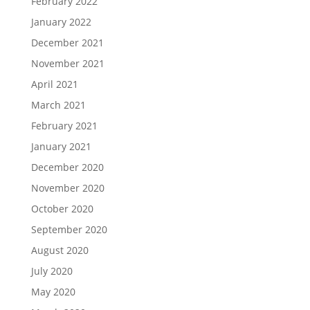
February 2022
January 2022
December 2021
November 2021
April 2021
March 2021
February 2021
January 2021
December 2020
November 2020
October 2020
September 2020
August 2020
July 2020
May 2020