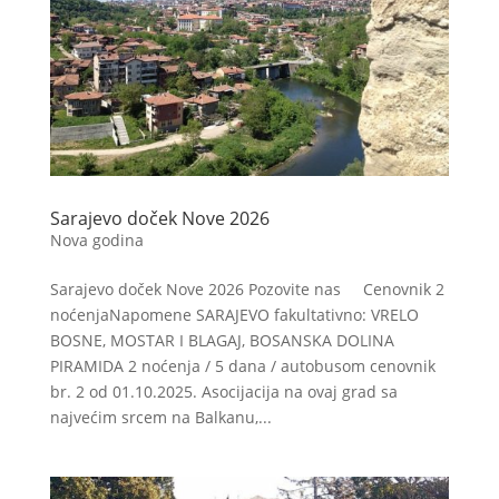
Sarajevo doček Nove 2026
Nova godina
Sarajevo doček Nove 2026 Pozovite nas Cenovnik 2
noćenjaNapomene SARAJEVO fakultativno: VRELO
BOSNE, MOSTAR I BLAGAJ, BOSANSKA DOLINA
PIRAMIDA 2 noćenja / 5 dana / autobusom cenovnik
br. 2 od 01.10.2025. Asocijacija na ovaj grad sa
najvećim srcem na Balkanu,...