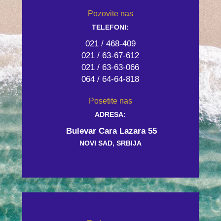
Pozovite nas
TELEFONI:
021 / 468-409
021 / 63-67-612
021 / 63-63-066
064 / 64-64-818
Posetite nas
ADRESA:
Bulevar Cara Lazara 55
NOVI SAD, SRBIJA