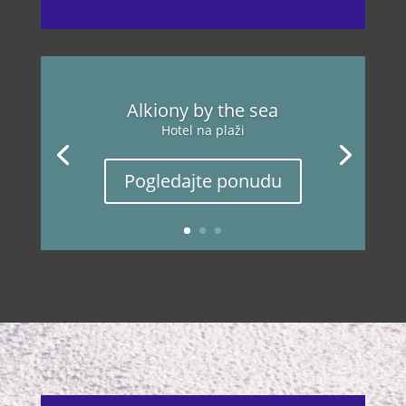
Alkiony by the sea
Hotel na plaži
Pogledajte ponudu