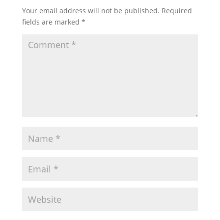
Your email address will not be published.
Required
fields are marked
*