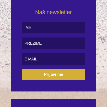
Naš newsletter
Prijavi me